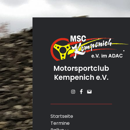
Motorsportclub
Kempenich e.V.
Instagram
Facebook
Mail
Startseite
Termine