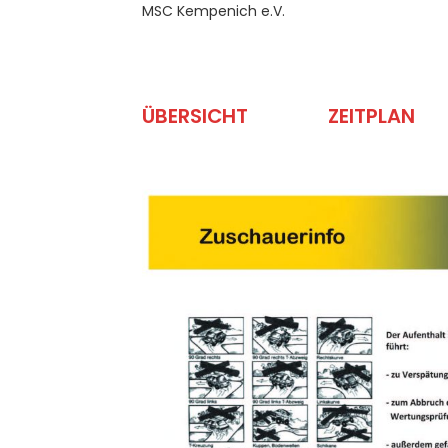
MSC Kempenich e.V.
ÜBERSICHT
ZEITPLAN