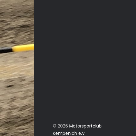
© 2026
Motorsportclub
Kempenich e.V.