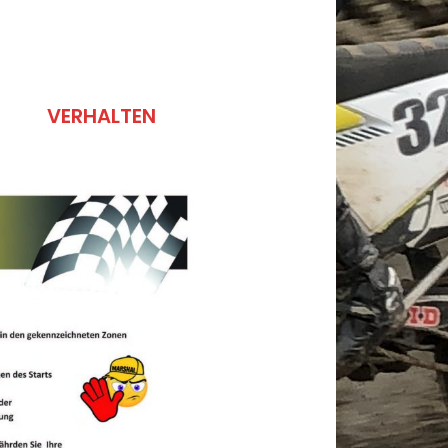
VERHALTEN