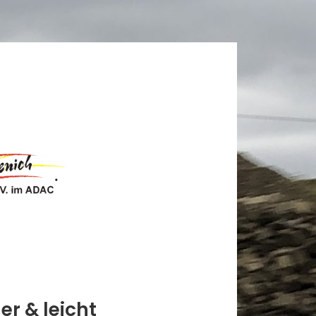
r & leicht