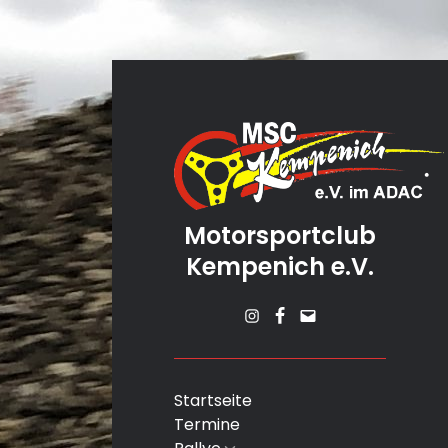
Motorsportclub
Kempenich e.V.
Instagram
Facebook
Mail
Startseite
Termine