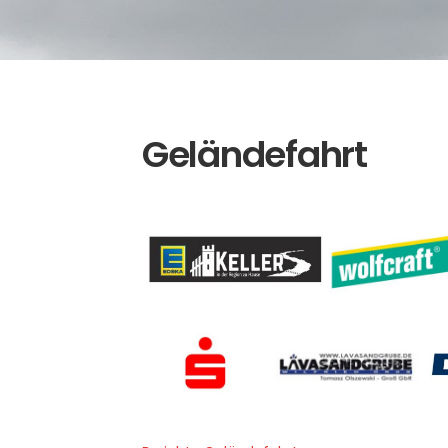
Geländefahrt