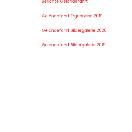
Berichte Geländefahrt
Geländefahrt Ergebnisse 2019
Geländefahrt Bildergalerie 2020
Geländefahrt Bildergalerie 2019