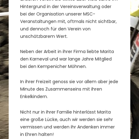
Hintergrund in der Vereinsverwaltung oder
bei der Organisation unserer MSC-
Veranstaltungen mit, oftmals nicht sichtbar,
und dennoch für den Verein von
unschätzbarem Wert.
Neben der Arbeit in ihrer Firma liebte Marita
den Karneval und war lange Jahre Mitglied
bei den Kempenicher Möhnen.
In ihrer Freizeit genoss sie vor allem aber jede
Minute des Zusammenseins mit ihren
Enkelkindern.
Nicht nur in ihrer Familie hinterlässt Marita
eine große Lücke, auch wir werden sie sehr
vermissen und werden ihr Andenken immer
in Ehren halten!