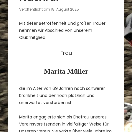
Veröffentlicht am
18. August 2025
Mit tiefer Betroffenheit und großer Trauer
nehmen wir Abschied von unserem
Clubmitglied
Frau
Marita Müller
die im Alter von 69 Jahren nach schwerer
Krankheit und dennoch plötzlich und
unerwartet verstorben ist.
Marita engagierte sich als Ehefrau unseres
Vereinsvorsitzenden in vielfältiger Weise für
unseren Verein. Sie wirkte über viele Jahre im