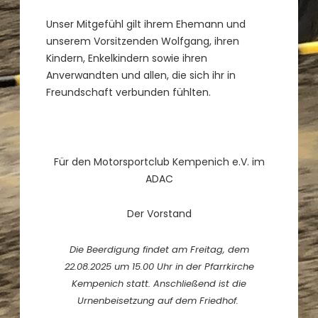
Unser Mitgefühl gilt ihrem Ehemann und
unserem Vorsitzenden Wolfgang, ihren
Kindern, Enkelkindern sowie ihren
Anverwandten und allen, die sich ihr in
Freundschaft verbunden fühlten.
Für den Motorsportclub Kempenich e.V. im
ADAC
Der Vorstand
Die Beerdigung findet am Freitag, dem
22.08.2025 um 15.00 Uhr in der Pfarrkirche
Kempenich statt. Anschließend ist die
Urnenbeisetzung auf dem Friedhof.