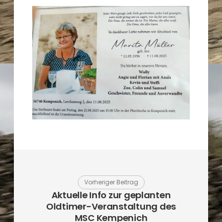
Vorheriger Beitrag
Aktuelle Info zur geplanten
Oldtimer-Veranstaltung des
MSC Kempenich