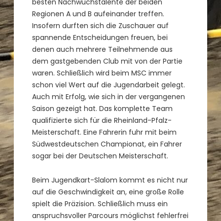
besten Nachwuchstalente der beiden
Regionen A und B aufeinander treffen.
Insofern durften sich die Zuschauer auf
spannende Entscheidungen freuen, bei
denen auch mehrere Teilnehmende aus
dem gastgebenden Club mit von der Partie
waren. Schließlich wird beim MSC immer
schon viel Wert auf die Jugendarbeit gelegt.
Auch mit Erfolg, wie sich in der vergangenen
Saison gezeigt hat. Das komplette Team
qualifizierte sich für die Rheinland-Pfalz-
Meisterschaft. Eine Fahrerin fuhr mit beim
Südwestdeutschen Championat, ein Fahrer
sogar bei der Deutschen Meisterschaft.
Beim Jugendkart-Slalom kommt es nicht nur
auf die Geschwindigkeit an, eine große Rolle
spielt die Präzision. Schließlich muss ein
anspruchsvoller Parcours möglichst fehlerfrei