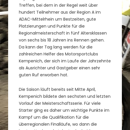
Treffen, bei dem in der Regel weit über
hundert Teilnehmer aus der Region A im
ADAC-Mittelrhein um Bestzeiten, gute
Platzierungen und Punkte für die
Regionalmeisterschaft in fünf Altersklassen
von sechs bis 18 Jahren ins Rennen gehen.
Da kann der Tag lang werden für die
zahlreichen Helfer des Motorsportclubs
Kempenich, der sich im Laufe der Jahrzehnte
als Ausrichter und Gastgeber einen sehr
guten Ruf erworben hat.
Die Saison läuft bereits seit Mitte April,
Kempenich bildete den sechsten und letzten
Vorlauf der Meisterschaftsserie. Für viele
Starter ging es daher um wichtige Punkte im
Kampf um die Qualifikation für die
überregionalen Finalläufe, wo dann die