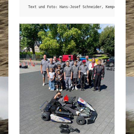
Text und Foto: Hans-Josef Schneider, Kempenich