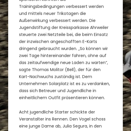
Trainingsbedingungen verbessert werden
und mittels neuer Trikotagen die
Außenwirkung verbessert werden. Die
Jugendstiftung der Kreissparkasse Ahrweiler
steuerte zwei Netzteile bei, die beim Einsatz
der inzwischen angeschafften E-Karts
dringend gebraucht wurden. „So können wir
zwei Tage hintereinander fahren, ohne auf
das zeitaufwendige neue Laden zu warten“,
sagte Thomas Molitor (Bell), der für den
Kart-Nachwuchs zuständig ist. Dem
Unternehmen Solarplatz ist es zu verdanken,
dass sich Betreuer und Jugendliche in
einheitlichem Outfit präsentieren können.
Acht jugendliche Starter schickte der
Veranstalter ins Rennen. Den Vogel schoss
eine junge Dame ab, Julia Segura, in den