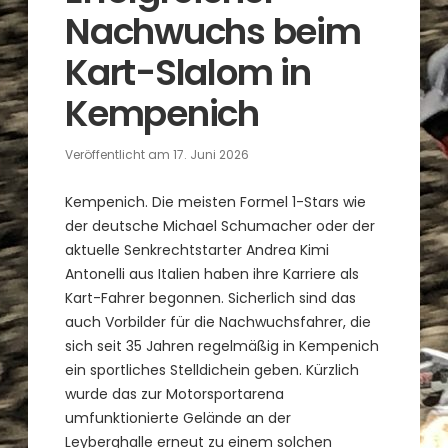
Nachwuchs beim
Kart-Slalom in
Kempenich
Veröffentlicht am
17. Juni 2026
Kempenich. Die meisten Formel 1-Stars wie
der deutsche Michael Schumacher oder der
aktuelle Senkrechtstarter Andrea Kimi
Antonelli aus Italien haben ihre Karriere als
Kart-Fahrer begonnen. Sicherlich sind das
auch Vorbilder für die Nachwuchsfahrer, die
sich seit 35 Jahren regelmäßig in Kempenich
ein sportliches Stelldichein geben. Kürzlich
wurde das zur Motorsportarena
umfunktionierte Gelände an der
Leyberghalle erneut zu einem solchen