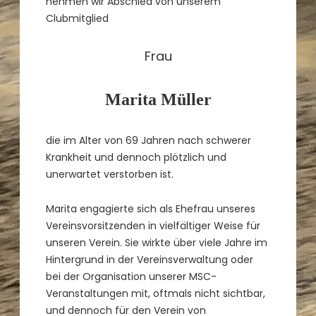
nehmen wir Abschied von unserem
Clubmitglied
Frau
Marita Müller
die im Alter von 69 Jahren nach schwerer
Krankheit und dennoch plötzlich und
unerwartet verstorben ist.
Marita engagierte sich als Ehefrau unseres
Vereinsvorsitzenden in vielfältiger Weise für
unseren Verein. Sie wirkte über viele Jahre im
Hintergrund in der Vereinsverwaltung oder
bei der Organisation unserer MSC-
Veranstaltungen mit, oftmals nicht sichtbar,
und dennoch für den Verein von