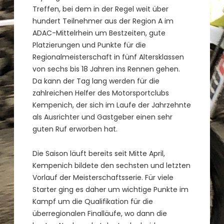
Treffen, bei dem in der Regel weit über
hundert Teilnehmer aus der Region A im
ADAC-Mittelrhein um Bestzeiten, gute
Platzierungen und Punkte für die
Regionalmeisterschaft in fünf Altersklassen
von sechs bis 18 Jahren ins Rennen gehen.
Da kann der Tag lang werden für die
zahlreichen Helfer des Motorsportclubs
Kempenich, der sich im Laufe der Jahrzehnte
als Ausrichter und Gastgeber einen sehr
guten Ruf erworben hat.
Die Saison läuft bereits seit Mitte April,
Kempenich bildete den sechsten und letzten
Vorlauf der Meisterschaftsserie. Für viele
Starter ging es daher um wichtige Punkte im
Kampf um die Qualifikation für die
überregionalen Finalläufe, wo dann die