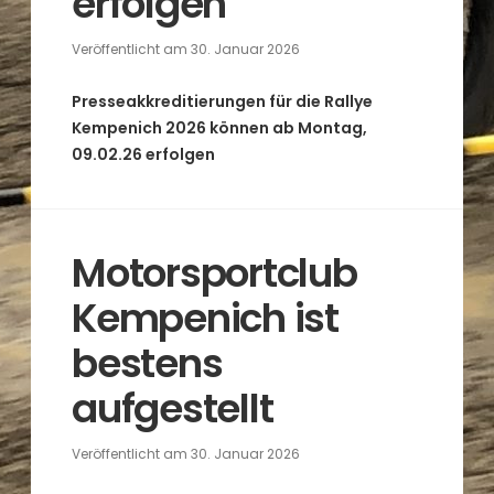
erfolgen
Veröffentlicht am
30. Januar 2026
Presseakkreditierungen für die Rallye
Kempenich 2026 können ab Montag,
09.02.26 erfolgen
Motorsportclub
Kempenich ist
bestens
aufgestellt
Veröffentlicht am
30. Januar 2026