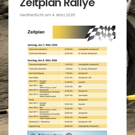
Zeitplan Rallye
Veröffentlicht am
4. März 2026