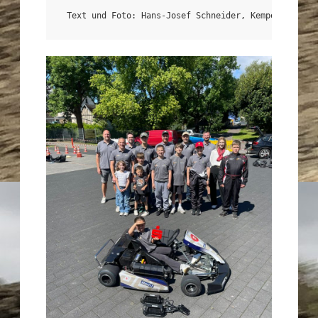
Text und Foto: Hans-Josef Schneider, Kempenich