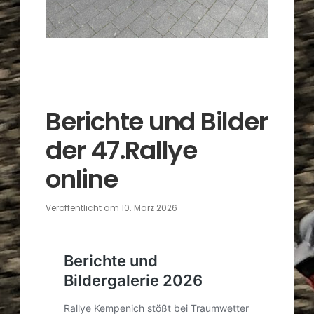
Berichte und Bilder
der 47.Rallye
online
Veröffentlicht am
10. März 2026