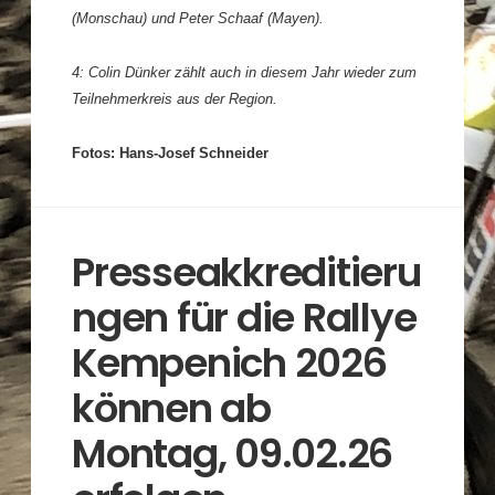
(Monschau) und Peter Schaaf (Mayen).
4: Colin Dünker zählt auch in diesem Jahr wieder zum
Teilnehmerkreis aus der Region.
Fotos: Hans-Josef Schneider
Presseakkreditieru
ngen für die Rallye
Kempenich 2026
können ab
Montag, 09.02.26