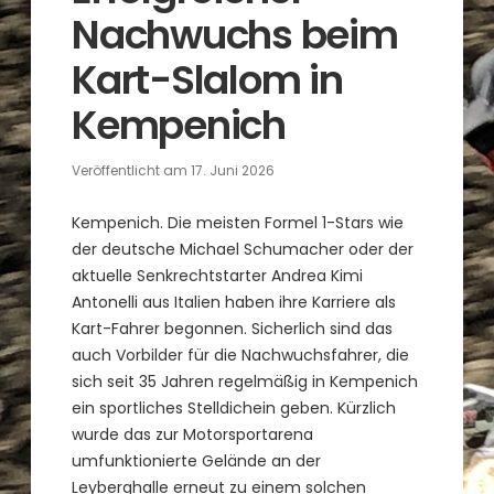
Nachwuchs beim
Kart-Slalom in
Kempenich
Veröffentlicht am
17. Juni 2026
Kempenich. Die meisten Formel 1-Stars wie
der deutsche Michael Schumacher oder der
aktuelle Senkrechtstarter Andrea Kimi
Antonelli aus Italien haben ihre Karriere als
Kart-Fahrer begonnen. Sicherlich sind das
auch Vorbilder für die Nachwuchsfahrer, die
sich seit 35 Jahren regelmäßig in Kempenich
ein sportliches Stelldichein geben. Kürzlich
wurde das zur Motorsportarena
umfunktionierte Gelände an der
Leyberghalle erneut zu einem solchen