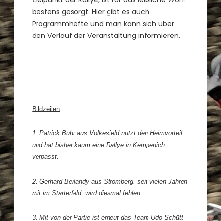
bestens gesorgt. Hier gibt es auch
Programmhefte und man kann sich über
den Verlauf der Veranstaltung informieren.
Bildzeilen
1. Patrick Buhr aus Volkesfeld nutzt den Heimvorteil
und hat bisher kaum eine Rallye in Kempenich
verpasst.
2. Gerhard Berlandy aus Stromberg, seit vielen Jahren
mit im Starterfeld, wird diesmal fehlen.
3. Mit von der Partie ist erneut das Team Udo Schütt