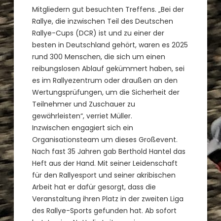
Mitgliedern gut besuchten Treffens. „Bei der
Rallye, die inzwischen Teil des Deutschen
Rallye-Cups (DCR) ist und zu einer der
besten in Deutschland gehört, waren es 2025
rund 300 Menschen, die sich um einen
reibungslosen Ablauf gekümmert haben, sei
es im Rallyezentrum oder draußen an den
Wertungsprüfungen, um die Sicherheit der
Teilnehmer und Zuschauer zu
gewährleisten“, verriet Müller.
Inzwischen engagiert sich ein
Organisationsteam um dieses Großevent.
Nach fast 35 Jahren gab Berthold Hantel das
Heft aus der Hand. Mit seiner Leidenschaft
für den Rallyesport und seiner akribischen
Arbeit hat er dafür gesorgt, dass die
Veranstaltung ihren Platz in der zweiten Liga
des Rallye-Sports gefunden hat. Ab sofort