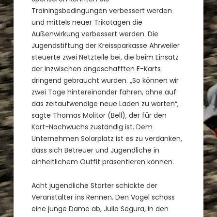
Trainingsbedingungen verbessert werden
und mittels neuer Trikotagen die
Außenwirkung verbessert werden. Die
Jugendstiftung der Kreissparkasse Ahrweiler
steuerte zwei Netzteile bei, die beim Einsatz
der inzwischen angeschafften E-Karts
dringend gebraucht wurden. „So können wir
zwei Tage hintereinander fahren, ohne auf
das zeitaufwendige neue Laden zu warten“,
sagte Thomas Molitor (Bell), der für den
Kart-Nachwuchs zuständig ist. Dem
Unternehmen Solarplatz ist es zu verdanken,
dass sich Betreuer und Jugendliche in
einheitlichem Outfit präsentieren können.
Acht jugendliche Starter schickte der
Veranstalter ins Rennen. Den Vogel schoss
eine junge Dame ab, Julia Segura, in den