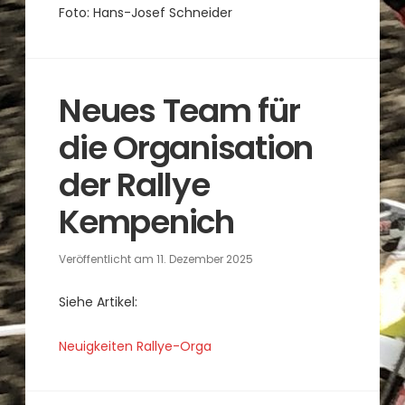
Foto: Hans-Josef Schneider
Neues Team für
die Organisation
der Rallye
Kempenich
Veröffentlicht am
11. Dezember 2025
Siehe Artikel:
Neuigkeiten Rallye-Orga