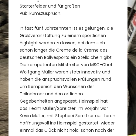
Starterfelder und für großen
Publikumszuspruch.
In fast fünf Jahrzehnten ist es gelungen, die
Großveranstaltung zu einem sportlichen
Highlight werden zu lassen, bei dem sich
schon länger die Creme de la Creme des
deutschen Rallyesports ein Stelldichein gibt.
Die kompetenten Mitstreiter von MSC-Chef
Wolfgang Müller waren stets innovativ und
haben die anspruchsvollen Prüfungen rund
um Kempenich den Wünschen der
Teilnehmer und den örtlichen
Gegebenheiten angepasst. Heimspiel hat
das Team Müller/Spreitzer. Im Vorjahr war
Kevin Müller, mit Stephani Spreitzer aus Lorch
hoffnungsvoll ins Heimspiel gestartet, wieder
einmal das Glück nicht hold, schon nach der