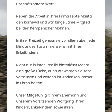
unschätzbarem Wert.
Neben der Arbeit in ihrer Firma liebte Marita
den Karneval und war lange Jahre Mitglied
bei den Kempenicher Möhnen.
In ihrer Freizeit genoss sie vor allem aber jede
Minute des Zusammenseins mit ihren
Enkelkindern.
Nicht nur in ihrer Familie hinterlässt Marita
eine große Lücke, auch wir werden sie sehr
vermissen und werden ihr Andenken immer
in Ehren halten!
Unser Mitgefühl gilt ihrem Ehemann und
unserem Vorsitzenden Wolfgang, ihren
Kindern, Enkelkindern sowie ihren