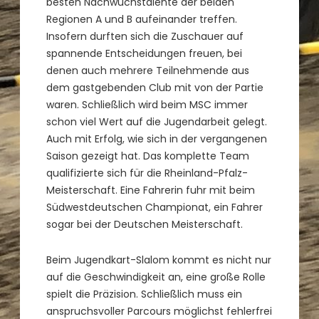
besten Nachwuchstalente der beiden
Regionen A und B aufeinander treffen.
Insofern durften sich die Zuschauer auf
spannende Entscheidungen freuen, bei
denen auch mehrere Teilnehmende aus
dem gastgebenden Club mit von der Partie
waren. Schließlich wird beim MSC immer
schon viel Wert auf die Jugendarbeit gelegt.
Auch mit Erfolg, wie sich in der vergangenen
Saison gezeigt hat. Das komplette Team
qualifizierte sich für die Rheinland-Pfalz-
Meisterschaft. Eine Fahrerin fuhr mit beim
Südwestdeutschen Championat, ein Fahrer
sogar bei der Deutschen Meisterschaft.
Beim Jugendkart-Slalom kommt es nicht nur
auf die Geschwindigkeit an, eine große Rolle
spielt die Präzision. Schließlich muss ein
anspruchsvoller Parcours möglichst fehlerfrei