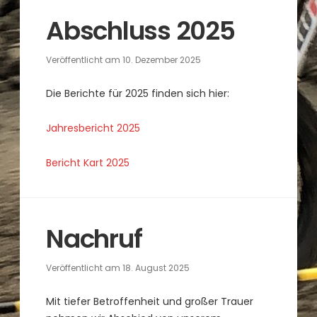
Abschluss 2025
Veröffentlicht am
10. Dezember 2025
Die Berichte für 2025 finden sich hier:
Jahresbericht 2025
Bericht Kart 2025
Nachruf
Veröffentlicht am
18. August 2025
Mit tiefer Betroffenheit und großer Trauer