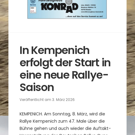
In Kempenich
erfolgt der Start in
eine neue Rallye-
Saison
Veröffentlicht am
3. März 2026
KEMPENICH. Am Sonntag, 8. März, wird die
Rallye Kempenich zum 47. Male über die
Bühne gehen und auch wieder die Auftakt-