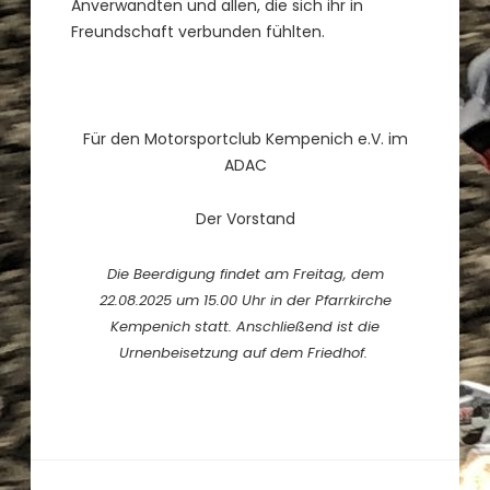
Anverwandten und allen, die sich ihr in
Freundschaft verbunden fühlten.
Für den Motorsportclub Kempenich e.V. im
ADAC
Der Vorstand
Die Beerdigung findet am Freitag, dem
22.08.2025 um 15.00 Uhr in der Pfarrkirche
Kempenich statt. Anschließend ist die
Urnenbeisetzung auf dem Friedhof.