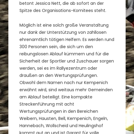
betont Jessica Nett, die ab sofort an der
Spitze des Organisations-Komitees steht.
Möglich ist eine solch große Veranstaltung
nur dank der Unterstützung von zahllosen
ehrenamtlich tätigen Helfern. Es werden rund
300 Personen sein, die sich um den
reibungslosen Ablauf kümmern und für die
Sicherheit der Sportler und Zuschauer sorgen
werden, sei es im Rallyezentrum oder
draußen an den Wertungsprüfungen.
Obwohl dem Namen nach nur Kempenich
erwähnt wird, sind weitaus mehr Gemeinden
am Ablauf beteiligt. Eine kompakte
Streckenführung mit acht
Wertungsprüfungen in den Bereichen
Weibern, Hausten, Bell, Kempenich, Engeln,
Hannebach, Wollscheid und Heulingshof
kommt gut an und ist Garant für volle